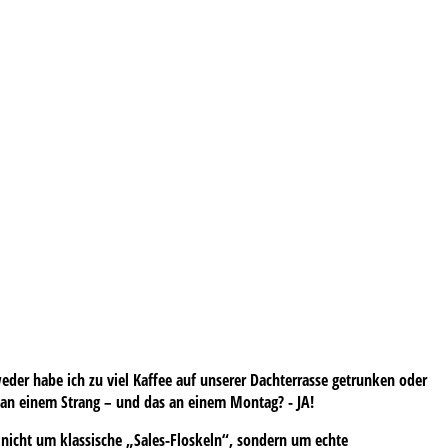
der habe ich zu viel Kaffee auf unserer Dachterrasse getrunken oder
m an einem Strang – und das an einem Montag? - JA!
nicht um klassische „Sales-Floskeln“, sondern um echte