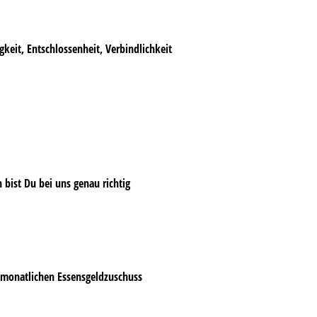
keit, Entschlossenheit, Verbindlichkeit
n bist Du bei uns genau richtig
 monatlichen Essensgeldzuschuss