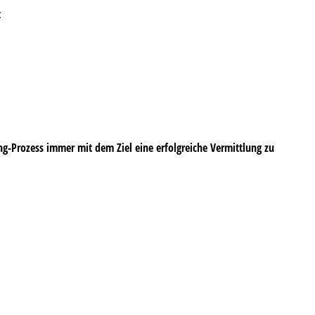
t
-Prozess immer mit dem Ziel eine erfolgreiche Vermittlung zu